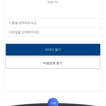
있습니다.
아이디 찾기
비밀번호 찾기
TOP