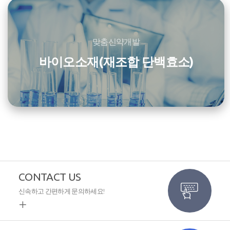
맞춤신약개발
바이오소재(재조합 단백효소)
CONTACT US
신속하고 간편하게 문의하세요!