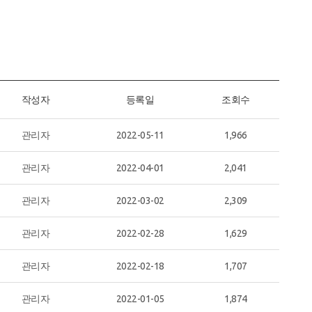
작성자
등록일
조회수
관리자
2022-05-11
1,966
관리자
2022-04-01
2,041
관리자
2022-03-02
2,309
관리자
2022-02-28
1,629
관리자
2022-02-18
1,707
관리자
2022-01-05
1,874