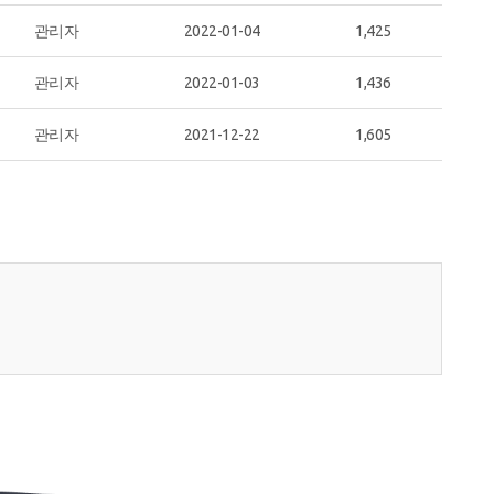
관리자
2022-01-04
1,425
관리자
2022-01-03
1,436
관리자
2021-12-22
1,605