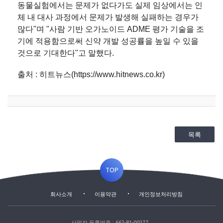
동물실험에서는 문제가 없다가도 실제 임상에서는 인
체 내 대사 과정에서 문제가 발생해 실패하는 경우가
많다"며 "사람 기반 오가노이드 ADME 평가 기술을 조
기에 적용함으로써 신약 개발 성공률을 높일 수 있을
것으로 기대한다"고 말했다.
출처 : 히트뉴스(https://www.hitnews.co.kr)
목록
TOP
회사소개
이용약관
개인정보처리방침
사업자 등록번호 : 662-81-00277