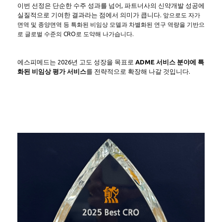
이번 선정은 단순한 수주 성과를 넘어, 파트너사의 신약개발 성공에
실질적으로 기여한 결과라는 점에서 의미가 큽니다.
앞으로도 자가
면역 및 종양면역 등 특화된 비임상 모델과 차별화된 연구 역량을 기반으
로 글로벌 수준의 CRO로 도약해 나가
습니다.
에스피메드는 2026년 고도 성장을 목표로
ADME 서비스 분야에 특
화된 비임상 평가 서비스
를 전략적으로 확장해 나갈 것입니다.