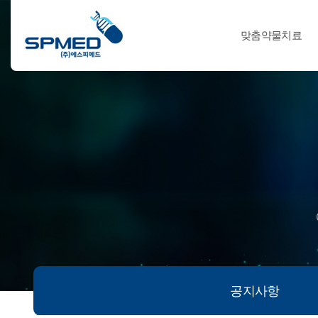
맞춤약물치료
공지사항