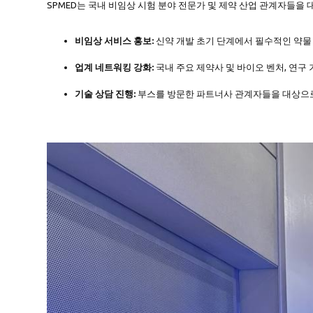
SPMED는 국내 비임상 시험 분야 전문가 및 제약 산업 관계자들을
비임상 서비스 홍보:
신약 개발 초기 단계에서 필수적인 약물 
업계 네트워킹 강화:
국내 주요 제약사 및 바이오 벤처, 연구
기술 상담 진행:
부스를 방문한 파트너사 관계자들을 대상으로 