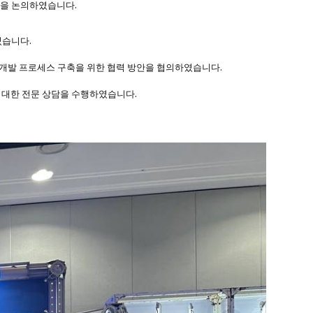
십을 논의하였습니다.
였습니다.
약 개발 프로세스 구축을 위한 협력 방안을 협의하였습니다.
 대한 전문 상담을 수행하였습니다.