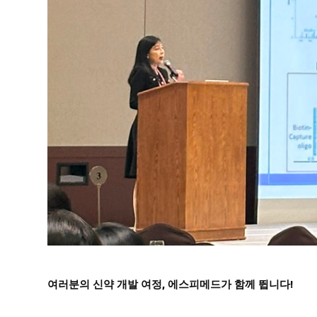
여러분의 신약 개발 여정, 에스피메드가 함께 뜁니다!