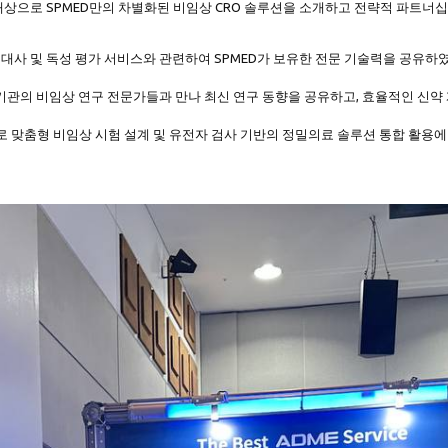
 대상으로 SPMED만의 차별화된 비임상 CRO 솔루션을 소개하고 전략적 파트너
대사 및 독성 평가 서비스와 관련하여 SPMED가 보유한 전문 기술력을 공유하
 기관의 비임상 연구 전문가들과 만나 최신 연구 동향을 공유하고, 효율적인 신
맞춤형 비임상 시험 설계 및 유전자 검사 기반의 정밀의료 솔루션 통합 활용에