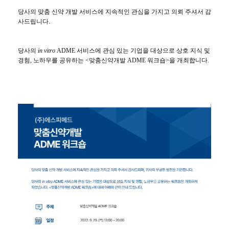
당사의 맞춤 신약 개발 서비스에 지속적인 관심을 가지고 의뢰 주셔서 감
사드립니다.
당사의
in vitro
ADME 서비스에 관심 있는 기업을 대상으로 상호 지식 및
경험, 노하우를 공유하는
<
맞춤신약개발
ADME
워크숍
>
을
개최합니다
.